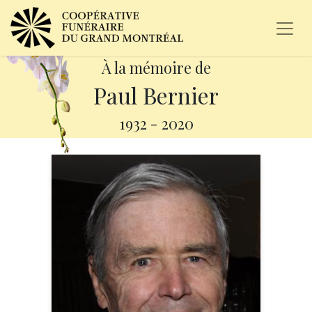
À la mémoire de
Paul Bernier
1932
-
2020