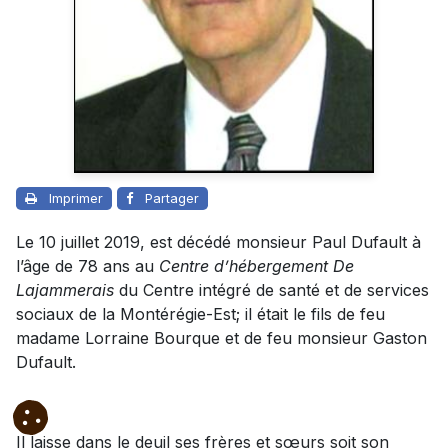
Imprimer
Partager
Le 10 juillet 2019, est décédé monsieur Paul Dufault à
l’âge de 78 ans au
Centre d’hébergement De
Lajammerais
du Centre intégré de santé et de services
sociaux de la Montérégie-Est; il était le fils de feu
madame Lorraine Bourque et de feu monsieur Gaston
Dufault.
Il laisse dans le deuil ses frères et sœurs soit son