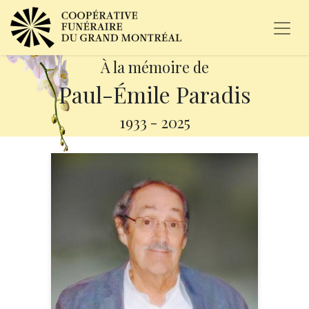
À la mémoire de
Paul-Émile Paradis
1933
-
2025