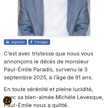
Imprimer
Partager
C’est avec tristesse que nous vous
annonçons le décès de monsieur
Paul-Émile Paradis, survenu le 3
septembre 2025, à l’âge de 91 ans.
En toute sérénité et pleine lucidité,
avec sa bien-aimée Michèle Levesque,
Paul-Émile nous a quitté.