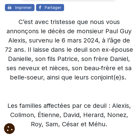
Imprimer
Partager
C’est avec tristesse que nous vous
annonçons le décès de monsieur Paul Guy
Alexis, survenu le 6 mars 2024, à l’âge de
72 ans. Il
laisse dans le deuil son ex-épouse
Danielle, son fils Patrice, son frère Daniel,
ses neveux et nièces, son beau-frère et sa
belle-soeur, ainsi que leurs conjoint(e)s.
Les familles affectées par ce deuil : Alexis,
Colimon, Étienne, David, Herard, Nonez,
Roy, Sam, César et Méhu.