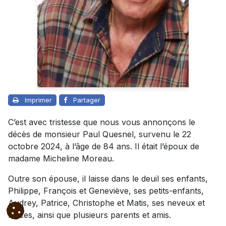
Imprimer
Partager
C’est avec tristesse que nous vous annonçons le
décès de monsieur Paul Quesnel, survenu le 22
octobre 2024, à l’âge de 84 ans. Il était l’époux de
madame Micheline Moreau.
Outre son épouse, il laisse dans le deuil ses enfants,
Philippe, François et Geneviève, ses petits-enfants,
Audrey, Patrice, Christophe et Matis, ses neveux et
nièces, ainsi que plusieurs parents et amis.