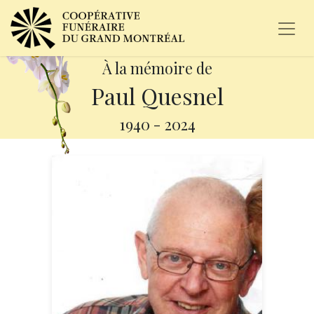
À la mémoire de
Paul Quesnel
1940
-
2024