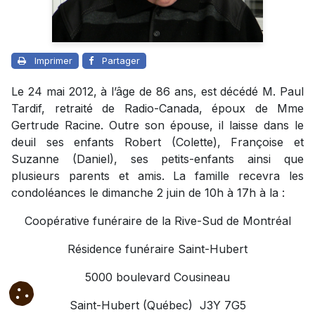
Imprimer
Partager
Le 24 mai 2012, à l’âge de 86 ans, est décédé M. Paul
Tardif, retraité de Radio-Canada, époux de Mme
Gertrude Racine. Outre son épouse, il laisse dans le
deuil ses enfants Robert (Colette), Françoise et
Suzanne (Daniel), ses petits-enfants ainsi que
plusieurs parents et amis. La famille recevra les
condoléances le dimanche 2 juin de 10h à 17h à la :
Coopérative funéraire de la Rive-Sud de Montréal
Résidence funéraire Saint-Hubert
5000 boulevard Cousineau
Saint-Hubert (Québec) J3Y 7G5