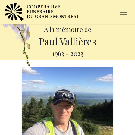
À la mémoire de
Paul Vallières
1963
-
2023