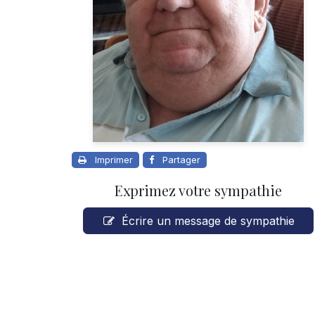
Imprimer
Partager
Exprimez votre sympathie
Écrire un message de sympathie