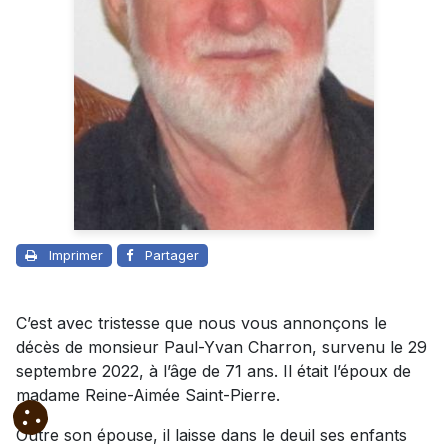
Imprimer
Partager
C’est avec tristesse que nous vous annonçons le
décès de monsieur Paul-Yvan Charron, survenu le 29
septembre 2022, à l’âge de 71 ans. Il était l’époux de
madame Reine-Aimée Saint-Pierre.
Outre son épouse, il laisse dans le deuil ses enfants