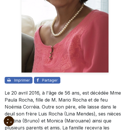
Imprimer
Partager
Le 20 avril 2016, à l'âge de 56 ans, est décédée Mme
Paula Rocha, fille de M. Mario Rocha et de feu
Noémia Corréia. Outre son père, elle laisse dans le
deuil son frère Luis Rocha (Lina Mendes), ses nièces
Cristina (Bruno) et Monica (Marouane) ainsi que
plusieurs parents et amis. La famille recevra les