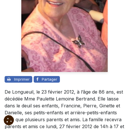
Imprimer
Partager
De Longueuil, le 23 février 2012, à l’âge de 86 ans, est
décédée Mme Paulette Lemoine Bertrand. Elle laisse
dans le deuil ses enfants, Francine, Pierre, Ginette et
Danielle, ses petits-enfants et arrière-petits-enfants
ainsi que plusieurs parents et amis. La famille recevra
parents et amis ce lundi, 27 février 2012 de 14h à 17 et