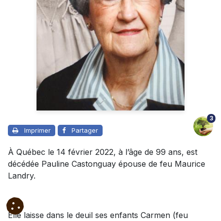
3
Imprimer
Partager
À Québec le 14 février 2022, à l’âge de 99 ans, est
décédée Pauline Castonguay épouse de feu Maurice
Landry.
Elle laisse dans le deuil ses enfants Carmen (feu