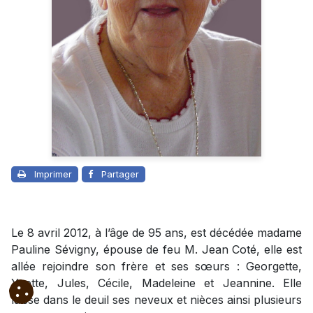
Imprimer
Partager
Le 8 avril 2012, à l’âge de 95 ans, est décédée madame
Pauline Sévigny, épouse de feu M. Jean Coté, elle est
allée rejoindre son frère et ses sœurs : Georgette,
Yvette, Jules, Cécile, Madeleine et Jeannine. Elle
laisse dans le deuil ses neveux et nièces ainsi plusieurs