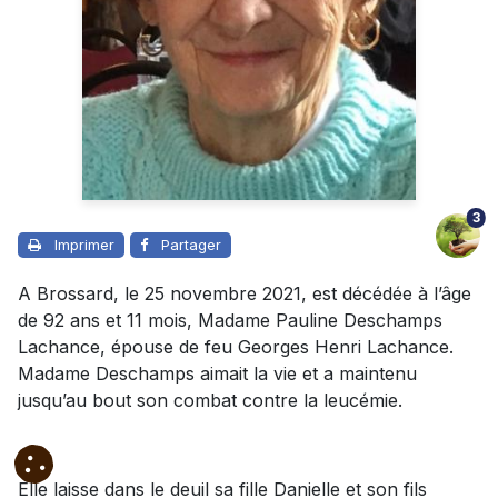
3
Imprimer
Partager
A Brossard, le 25 novembre 2021, est décédée à l’âge
de 92 ans et 11 mois, Madame Pauline Deschamps
Lachance, épouse de feu Georges Henri Lachance.
Madame Deschamps aimait la vie et a maintenu
jusqu’au bout son combat contre la leucémie.
Elle laisse dans le deuil sa fille Danielle et son fils