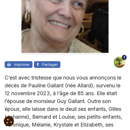
1
Imprimer
Partager
C’est avec tristesse que nous vous annonçons le
décès de Pauline Gallant (née Allard), survenu le
12 novembre 2023, à l’âge de 85 ans. Elle était
l’épouse de monsieur Guy Gallant.
Outre son
époux, elle laisse dans le deuil ses enfants, Gilles
(Johanne), Bernard et Louise, ses petits-enfants,
Véronique, Mélanie, Krystale et Elizabeth, ses