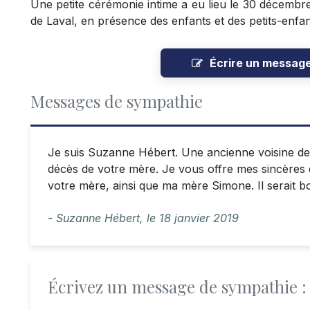
Une petite cérémonie intime a eu lieu le 30 décembre
de Laval, en présence des enfants et des petits-enfan
Écrire un messag
Messages de sympathie
Je suis Suzanne Hébert. Une ancienne voisine de l
décès de votre mère. Je vous offre mes sincère
votre mère, ainsi que ma mère Simone. Il serait bo
- Suzanne Hébert,
le
18 janvier 2019
Écrivez un message de sympathie :