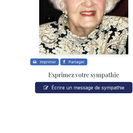
Imprimer
Partager
Exprimez votre sympathie
Écrire un message de sympathie