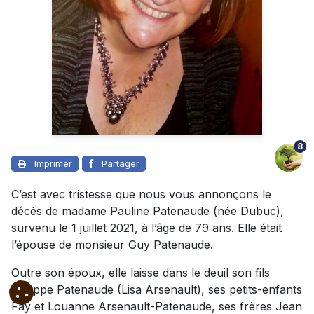
8
Imprimer
Partager
C’est avec tristesse que nous vous annonçons le
décès de madame Pauline Patenaude (née Dubuc),
survenu le 1 juillet 2021, à l’âge de 79 ans. Elle était
l’épouse de monsieur Guy Patenaude.
Outre son époux, elle laisse dans le deuil son fils
Philippe Patenaude (Lisa Arsenault), ses petits-enfants
Fay et Louanne Arsenault-Patenaude, ses frères Jean