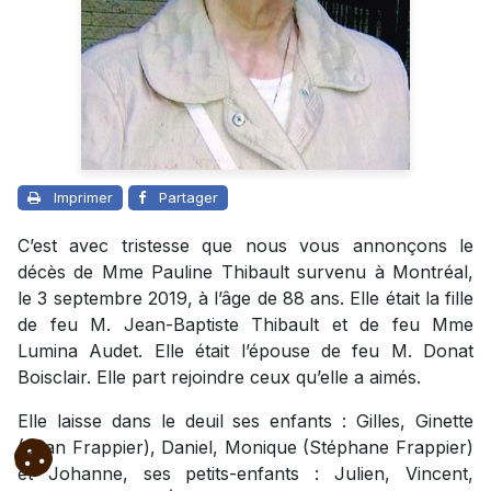
Imprimer
Partager
C’est avec tristesse que nous vous annonçons le
décès de Mme Pauline Thibault survenu à Montréal,
le 3 septembre 2019, à l’âge de 88 ans. Elle était la fille
de feu M. Jean-Baptiste Thibault et de feu Mme
Lumina Audet. Elle était l’épouse de feu M. Donat
Boisclair. Elle part rejoindre ceux qu’elle a aimés.
Elle laisse dans le deuil ses enfants : Gilles, Ginette
(Jean Frappier), Daniel, Monique (Stéphane Frappier)
et Johanne, ses petits-enfants : Julien, Vincent,