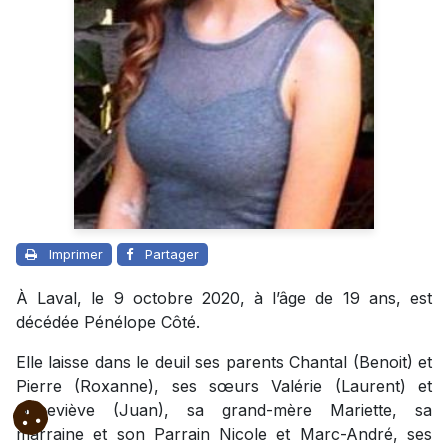
Imprimer
Partager
À Laval, le 9 octobre 2020, à l’âge de 19 ans, est
décédée Pénélope Côté.
Elle laisse dans le deuil ses parents Chantal (Benoit) et
Pierre (Roxanne), ses sœurs Valérie (Laurent) et
Geneviève (Juan), sa grand-mère Mariette, sa
marraine et son Parrain Nicole et Marc-André, ses