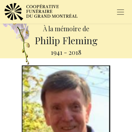
À la mémoire de
Philip Fleming
1941
-
2018