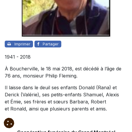
Imprimer
Partager
1941 - 2018
À Boucherville, le 18 mai 2018, est décédé à l’âge de
76 ans, monsieur Philip Fleming.
Il laisse dans le deuil ses enfants Donald (Rana) et
Derick (Valérie), ses petits-enfants Shamuel, Alexis
et Émie, ses frères et sœurs Barbara, Robert
et Ronald, ainsi que plusieurs parents et amis.