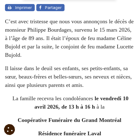
Imprimer
Partager
C’est avec tristesse que nous vous annonçons le décès de
monsieur Philippe Bourdages, survenu le 15 mars 2026,
à l’âge de 89 ans. Il était l’époux de feu madame
Céline
Bujold et par la suite, le conjoint de feu madame Lucette
Bujold.
Il laisse dans le deuil ses enfants, ses petits-enfants, sa
sœur, beaux-frères et belles-sœurs, ses neveux et nièces,
ainsi que plusieurs parents et amis.
La famille recevra les condoléances
le
vendredi 10
avril 2026, de 13 h à 16 h
à la
Coopérative Funéraire du Grand Montréal
Résidence funéraire Laval