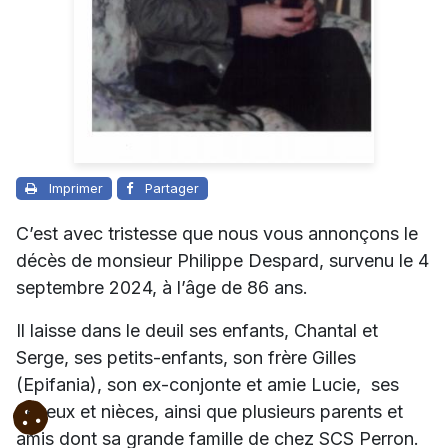
Imprimer
Partager
C’est avec tristesse que nous vous annonçons le
décès de monsieur Philippe Despard, survenu le 4
septembre 2024, à l’âge de 86 ans.
Il laisse dans le deuil ses enfants, Chantal et
Serge, ses petits-enfants, son frère Gilles
(Epifania), son ex-conjonte et amie Lucie, ses
neveux et nièces, ainsi que plusieurs parents et
amis dont sa grande famille de chez SCS Perron.