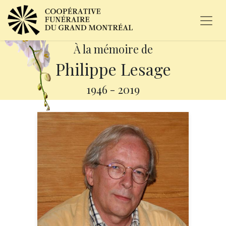
À la mémoire de
Philippe Lesage
1946
-
2019