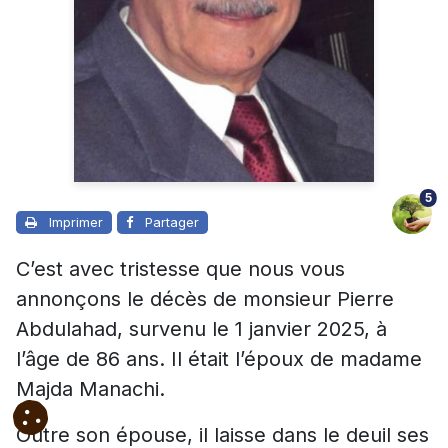
5
Imprimer
Partager
C’est avec tristesse que nous vous
annonçons le décès de monsieur Pierre
Abdulahad, survenu le 1 janvier 2025, à
l’âge de 86 ans. Il était l’époux de madame
Majda Manachi.
Outre son épouse, il laisse dans le deuil ses