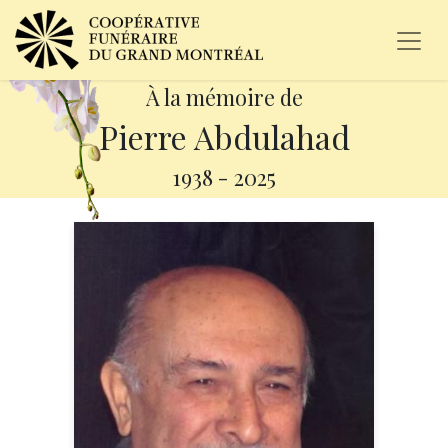
À la mémoire de
Pierre Abdulahad
1938
-
2025