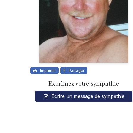
Imprimer
Partager
Exprimez votre sympathie
Écrire un message de sympathie