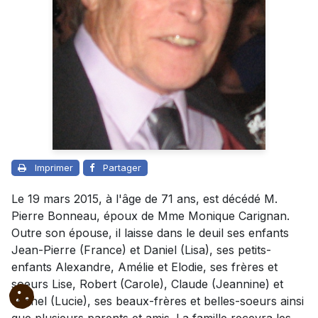
Imprimer
Partager
Le 19 mars 2015, à l'âge de 71 ans, est décédé M.
Pierre Bonneau, époux de Mme Monique Carignan.
Outre son épouse, il laisse dans le deuil ses enfants
Jean-Pierre (France) et Daniel (Lisa), ses petits-
enfants Alexandre, Amélie et Elodie, ses frères et
soeurs Lise, Robert (Carole), Claude (Jeannine) et
Michel (Lucie), ses beaux-frères et belles-soeurs ainsi