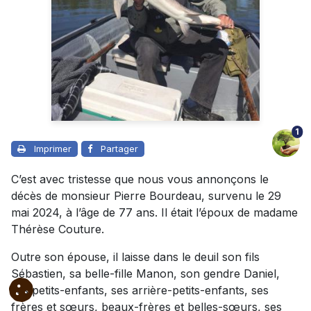
1
Imprimer
Partager
C’est avec tristesse que nous vous annonçons le
décès de monsieur Pierre Bourdeau, survenu le 29
mai 2024, à l’âge de 77 ans. Il était l’époux de madame
Thérèse Couture.
Outre son épouse, il laisse dans le deuil son fils
Sébastien, sa belle-fille Manon, son gendre Daniel,
ses petits-enfants, ses arrière-petits-enfants, ses
frères et sœurs, beaux-frères et belles-sœurs, ses