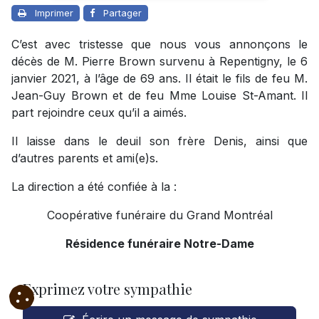
Imprimer
Partager
C’est avec tristesse que nous vous annonçons le
décès de M. Pierre Brown survenu à Repentigny, le 6
janvier 2021, à l’âge de 69 ans. Il était le fils de feu M.
Jean-Guy Brown et de feu Mme Louise St-Amant. Il
part rejoindre ceux qu’il a aimés.
Il laisse dans le deuil son frère Denis, ainsi que
d’autres parents et ami(e)s.
La direction a été confiée à la :
Coopérative funéraire du Grand Montréal
Résidence funéraire Notre-Dame
Exprimez votre sympathie