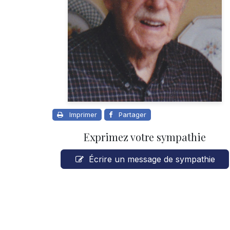
Imprimer
Partager
Exprimez votre sympathie
Écrire un message de sympathie