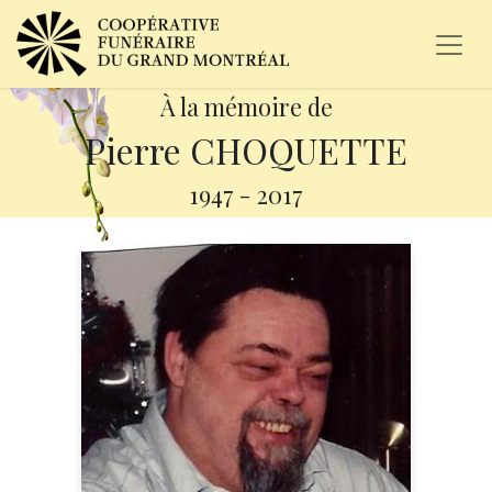
À la mémoire de
Pierre CHOQUETTE
1947
-
2017