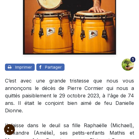
1
Imprimer
Partager
C’est avec une grande tristesse que nous vous
annonçons le décès de Pierre Cormier qui nous a
quittés paisiblement le 29 octobre 2023, à l'âge de 74
ans. Il était le conjoint bien aimé de feu Danielle
Dionne.
Il laisse dans le deuil sa fille Raphaëlle (Michael),
Alexandre (Amélie), ses petits-enfants Mathis et