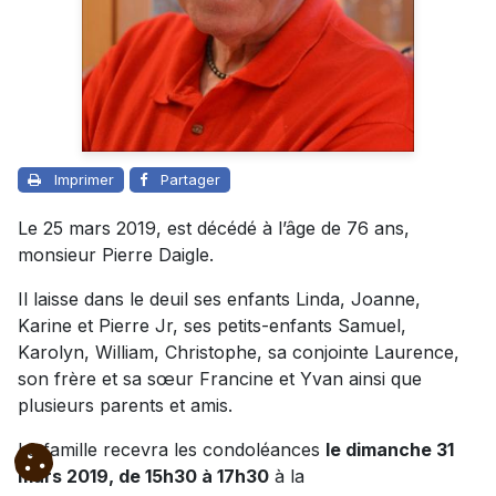
Imprimer
Partager
Le 25 mars 2019, est décédé à l’âge de 76 ans,
monsieur Pierre Daigle.
Il laisse dans le deuil ses enfants Linda, Joanne,
Karine et Pierre Jr, ses petits-enfants Samuel,
Karolyn, William, Christophe, sa conjointe Laurence,
son frère et sa sœur Francine et Yvan ainsi que
plusieurs parents et amis.
La famille recevra les condoléances
le dimanche 31
mars 2019, de 15h30 à 17h30
à la