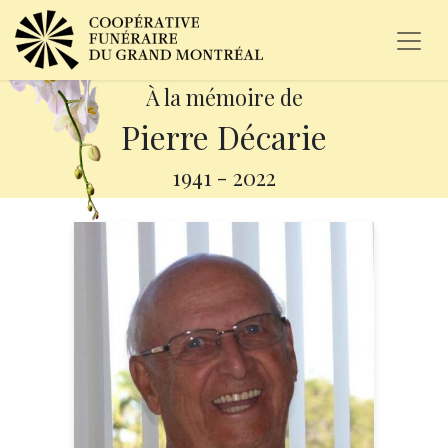
À la mémoire de
Pierre Décarie
1941
-
2022