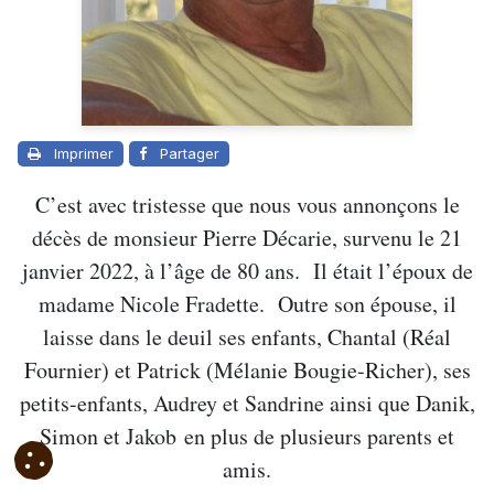
Imprimer
Partager
C’est avec tristesse que nous vous annonçons le
décès de monsieur Pierre Décarie, survenu le 21
janvier 2022, à l’âge de 80 ans. Il était l’époux de
madame Nicole Fradette. Outre son épouse, il
laisse dans le deuil ses enfants, Chantal (Réal
Fournier) et Patrick (Mélanie Bougie-Richer), ses
petits-enfants, Audrey et Sandrine ainsi que Danik,
Simon et Jakob en plus de plusieurs parents et
amis.