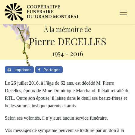
À la mémoire de
Pierre DECELLES
1954
-
2016
Imprimer
Partager
Le 26 juillet 2016, à l’âge de 62 ans, est décédé M. Pierre
Decelles, époux de Mme Dominique Marchand. Il était retraité du
RTL. Outre son épouse, il laisse dans le deuil ses beaux-frères et
belles-sœurs ainsi que parents et amis.
Selon ses volontés, il n’y aura aucun service funéraire.
Vos messages de sympathie peuvent se traduire par un don à la