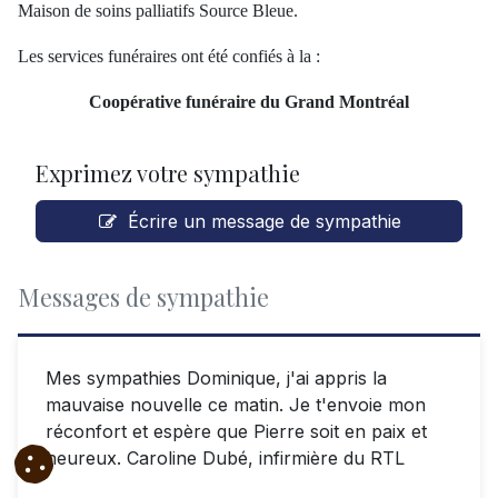
Maison de soins palliatifs Source Bleue.
Les services funéraires ont été confiés à la :
Coopérative funéraire du Grand Montréal
Exprimez votre sympathie
Écrire un message de sympathie
Messages de sympathie
Mes sympathies Dominique, j'ai appris la
mauvaise nouvelle ce matin. Je t'envoie mon
réconfort et espère que Pierre soit en paix et
heureux. Caroline Dubé, infirmière du RTL