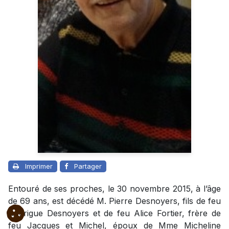
Imprimer
Partager
Entouré de ses proches, le 30 novembre 2015, à l’âge
de 69 ans, est décédé M. Pierre Desnoyers, fils de feu
Rodrigue Desnoyers et de feu Alice Fortier, frère de
feu Jacques et Michel, époux de Mme Micheline