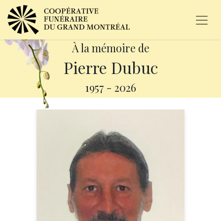
À la mémoire de
Pierre Dubuc
1957
-
2026