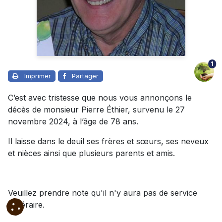
1
Imprimer
Partager
C’est avec tristesse que nous vous annonçons le
décès de monsieur Pierre Éthier, survenu le 27
novembre 2024, à l’âge de 78 ans.
Il laisse dans le deuil ses frères et sœurs, ses neveux
et nièces ainsi que plusieurs parents et amis.
Veuillez prendre note qu'il n'y aura pas de service
funéraire.