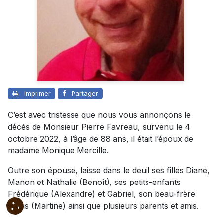
Imprimer
Partager
C’est avec tristesse que nous vous annonçons le
décès de Monsieur Pierre Favreau, survenu le 4
octobre 2022, à l’âge de 88 ans, il était l’époux de
madame Monique Mercille.
Outre son épouse, laisse dans le deuil ses filles Diane,
Manon et Nathalie (Benoît), ses petits-enfants
Frédérique (Alexandre) et Gabriel, son beau-frère
Denis (Martine) ainsi que plusieurs parents et amis.