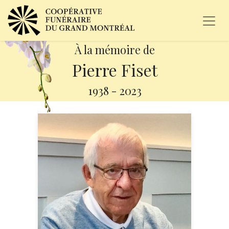
À la mémoire de
Pierre Fiset
1938
-
2023