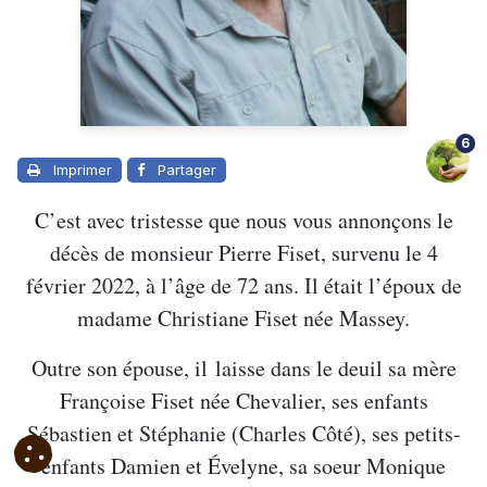
6
Imprimer
Partager
C’est avec tristesse que nous vous annonçons le
décès de monsieur Pierre Fiset, survenu le 4
février 2022, à l’âge de 72 ans. Il était l’époux de
madame Christiane Fiset née Massey.
Outre son épouse, il laisse dans le deuil sa mère
Françoise Fiset née Chevalier, ses enfants
Sébastien et Stéphanie (Charles Côté), ses petits-
enfants Damien et Évelyne, sa soeur Monique