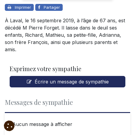
Imprimer
Partager
À Laval, le 16 septembre 2019, à l’âge de 67 ans, est
décédé M Pierre Forget. Il laisse dans le deuil ses
enfants, Richard, Mathieu, sa petite-fille, Adrianna,
son frère François, ainsi que plusieurs parents et
amis.
Exprimez votre sympathie
Écrire un message de sympathie
Messages de sympathie
Aucun message à afficher