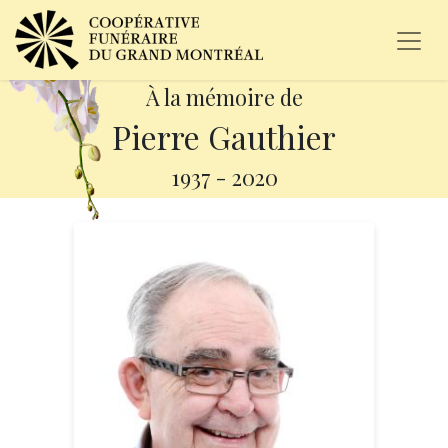
À la mémoire de
Pierre Gauthier
1937
-
2020