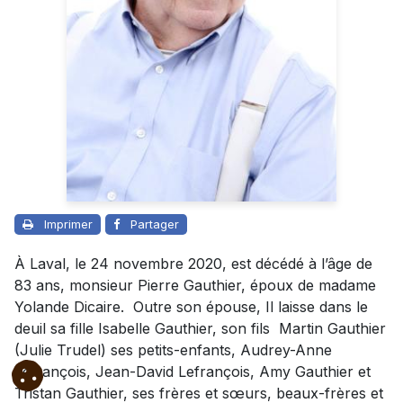
Imprimer
Partager
À Laval, le 24 novembre 2020, est décédé à l’âge de
83 ans, monsieur Pierre Gauthier, époux de madame
Yolande Dicaire. Outre son épouse, Il laisse dans le
deuil sa fille Isabelle Gauthier, son fils Martin Gauthier
(Julie Trudel) ses petits-enfants, Audrey-Anne
Lefrançois, Jean-David Lefrançois, Amy Gauthier et
Tristan Gauthier, ses frères et sœurs, beaux-frères et