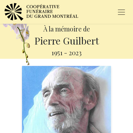
À la mémoire de
Pierre Guilbert
1951
-
2023