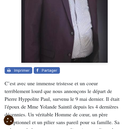
Imprimer
Partager
C’est avec une immense tristesse et un coeur
terriblement lourd que nous annonçons le départ de
Pierre Hyppolite Paul, survenu le 9 mai dernier. Il était
l'époux de Mme Yolande Saintil depuis les 4 dernières
décennies. Un véritable Homme de cœur, un père
exceptionnel et un pilier sans pareil pour sa famille. Sa