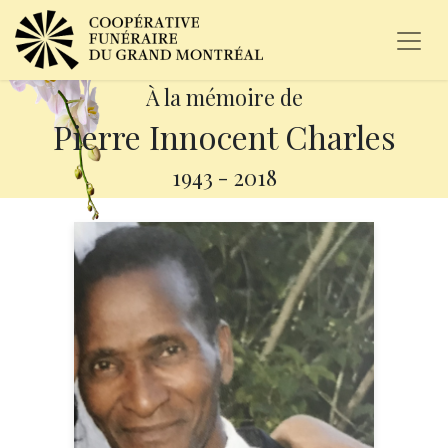
À la mémoire de
Pierre Innocent Charles
1943
-
2018