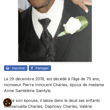
Imprimer
Partager
Le 29 décembre 2018, est décédé à l’âge de 75 ans,
monsieur Pierre Innocent Charles, époux de madame
Anne Saintélène Saintyle.
Outre son épouse, il laisse dans le deuil ses enfants
Emmanuella Charles, Daphney Charles, Valérie