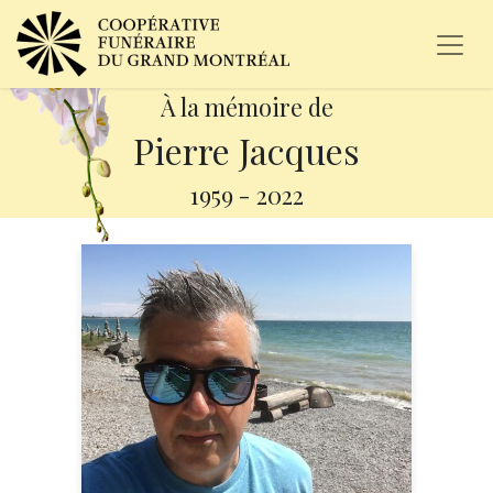
À la mémoire de
Pierre Jacques
1959
-
2022