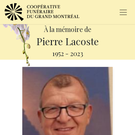
À la mémoire de
Pierre Lacoste
1952
-
2023