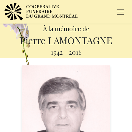
À la mémoire de
Pierre LAMONTAGNE
1942
-
2016