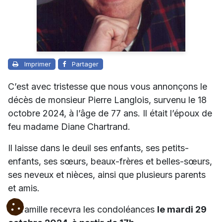
Imprimer
Partager
C’est avec tristesse que nous vous annonçons le
décès de monsieur Pierre Langlois, survenu le 18
octobre 2024, à l’âge de 77 ans. Il était l’époux de
feu madame Diane Chartrand.
Il laisse dans le deuil ses enfants, ses petits-
enfants, ses sœurs, beaux-frères et belles-sœurs,
ses neveux et nièces, ainsi que plusieurs parents
et amis.
La famille recevra les condoléances
le mardi 29