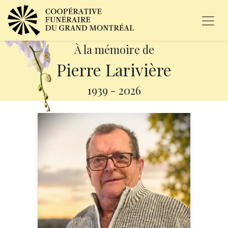
À la mémoire de
Pierre Larivière
1939
-
2026